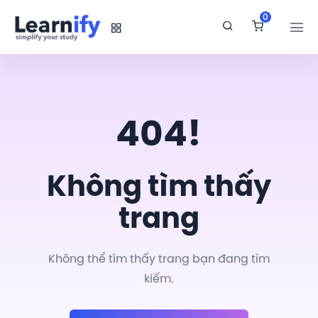
0
404!
Không tìm thấy
trang
Không thể tìm thấy trang bạn đang tìm
kiếm.