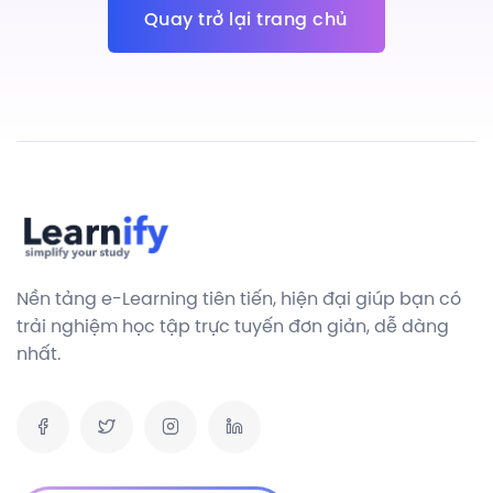
Quay trở lại trang chủ
Nền tảng e-Learning tiên tiến, hiện đại giúp bạn có
trải nghiệm học tập trực tuyến đơn giản, dễ dàng
nhất.