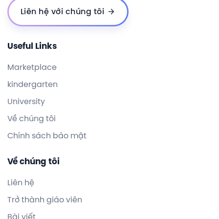
Liên hệ với chúng tôi
Useful Links
Marketplace
kindergarten
University
Về chúng tôi
Chính sách bảo mật
Về chúng tôi
Liên hệ
Trở thành giáo viên
Bài viết